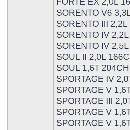
FORTE EX 2,0L 1
SORENTO V6 3,3L
SORENTO III 2,2
SORENTO IV 2,2L
SORENTO IV 2,5L
SOUL II 2,0L 166
SOUL 1,6T 204CH
SPORTAGE IV 2,0
SPORTAGE V 1,6T
SPORTAGE III 2,0
SPORTAGE V 1,6
SPORTAGE V 1,6