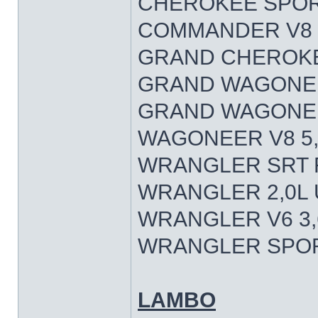
CHEROKEE SPORT
COMMANDER V8 5
GRAND CHEROKEE
GRAND WAGONEER
GRAND WAGONEER
WAGONEER V8 5,
WRANGLER SRT R
WRANGLER 2,0L 
WRANGLER V6 3,
WRANGLER SPORT
LAMBO