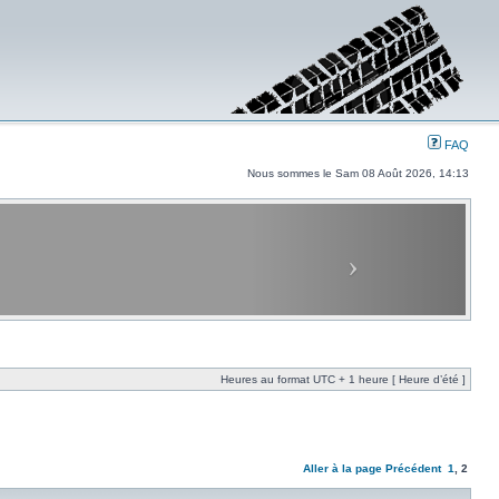
FAQ
Nous sommes le Sam 08 Août 2026, 14:13
Heures au format UTC + 1 heure [ Heure d’été ]
Aller à la page
Précédent
1
,
2