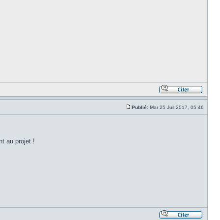
Publié:
Mar 25 Juil 2017, 05:46
t au projet !