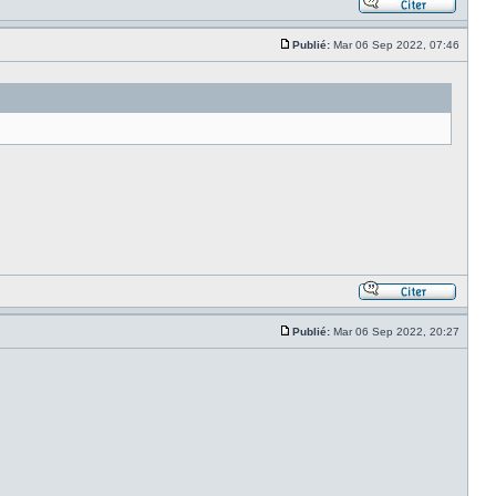
Publié:
Mar 06 Sep 2022, 07:46
Publié:
Mar 06 Sep 2022, 20:27