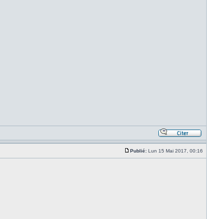
.
Publié:
Lun 15 Mai 2017, 00:16