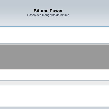
Bitume Power
L'asso des mangeurs de bitume