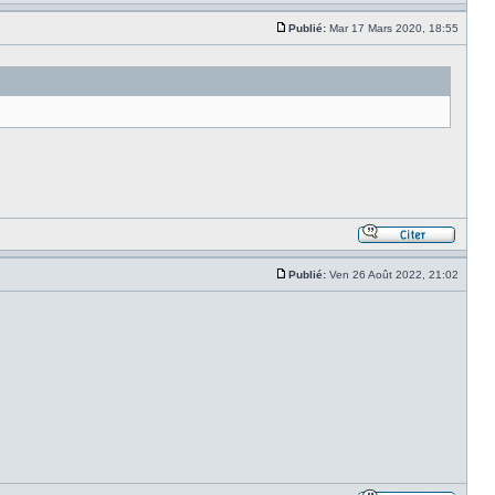
Publié:
Mar 17 Mars 2020, 18:55
Publié:
Ven 26 Août 2022, 21:02