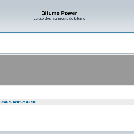
Bitume Power
L'asso des mangeurs de bitume
lution du forum et du site