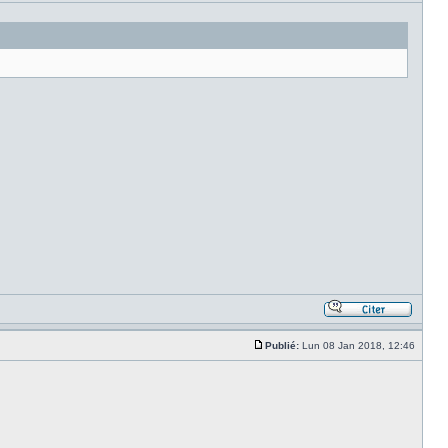
Publié:
Lun 08 Jan 2018, 12:46