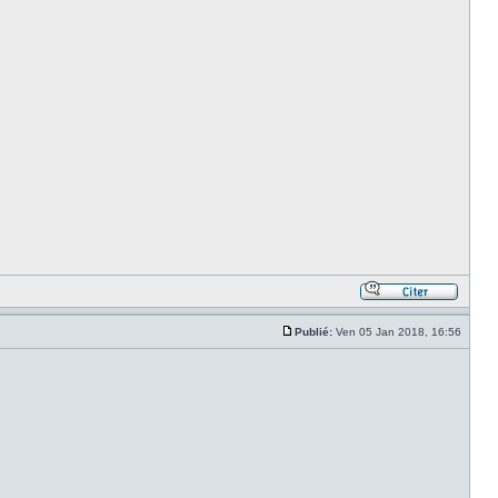
Publié:
Ven 05 Jan 2018, 16:56