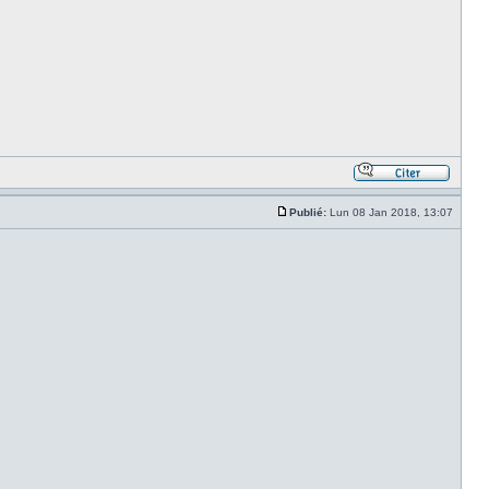
Publié:
Lun 08 Jan 2018, 13:07