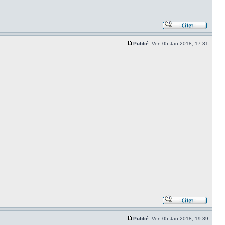
Publié:
Ven 05 Jan 2018, 17:31
Publié:
Ven 05 Jan 2018, 19:39