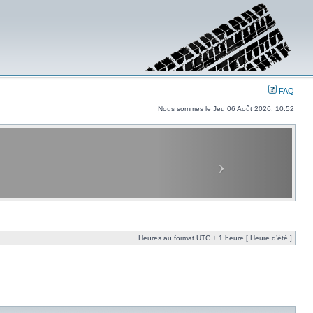
FAQ
Nous sommes le Jeu 06 Août 2026, 10:52
Heures au format UTC + 1 heure [ Heure d’été ]