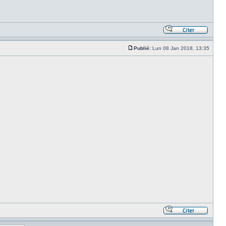
Publié:
Lun 08 Jan 2018, 13:35