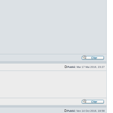
Publié:
Mar 17 Mai 2016, 23:27
Publié:
Ven 14 Oct 2016, 19:58