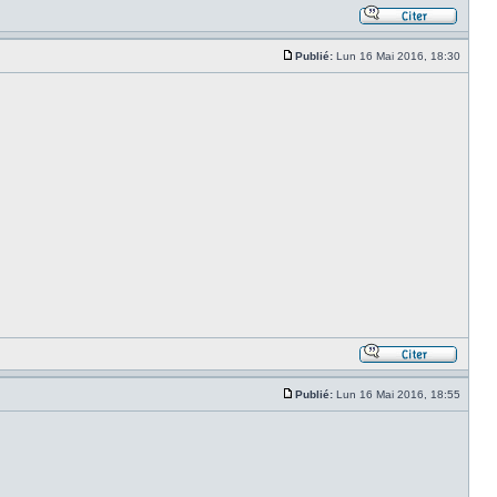
Publié:
Lun 16 Mai 2016, 18:30
Publié:
Lun 16 Mai 2016, 18:55