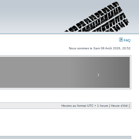
FAQ
Nous sommes le Sam 08 Août 2026, 20:52
Heures au format UTC + 1 heure [ Heure d’été ]