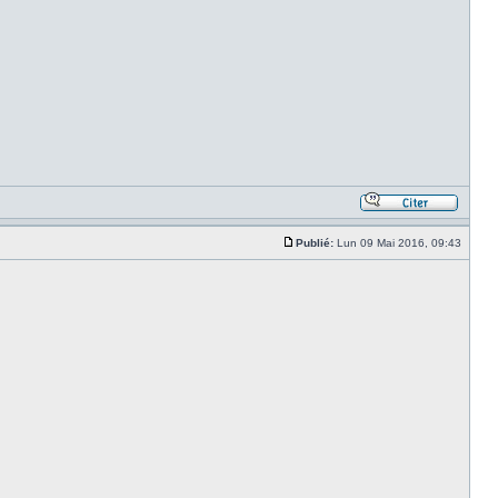
Publié:
Lun 09 Mai 2016, 09:43