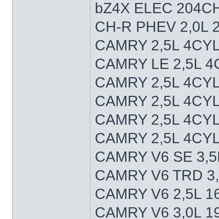
bZ4X ELEC 204CH
CH-R PHEV 2,0L 
CAMRY 2,5L 4CYL
CAMRY LE 2,5L 4
CAMRY 2,5L 4CYL
CAMRY 2,5L 4CYL
CAMRY 2,5L 4CYL
CAMRY 2,5L 4CY
CAMRY V6 SE 3,5
CAMRY V6 TRD 3,
CAMRY V6 2,5L 1
CAMRY V6 3,0L 1