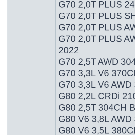
G70 2,0T PLUS 2
G70 2,0T PLUS 
G70 2,0T PLUS A
G70 2,0T PLUS 
2022
G70 2,5T AWD 30
G70 3,3L V6 370C
G70 3,3L V6 AWD
G80 2,2L CRDi 2
G80 2,5T 304CH 
G80 V6 3,8L AWD
G80 V6 3,5L 380C