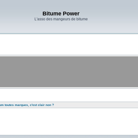
Bitume Power
L'asso des mangeurs de bitume
rum toutes marques, c'est clair non ?