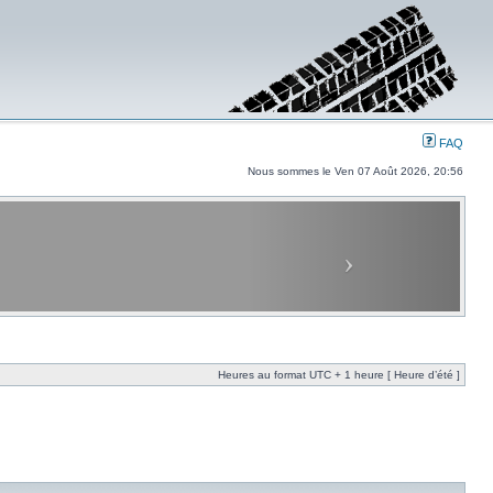
FAQ
Nous sommes le Ven 07 Août 2026, 20:56
Heures au format UTC + 1 heure [ Heure d’été ]