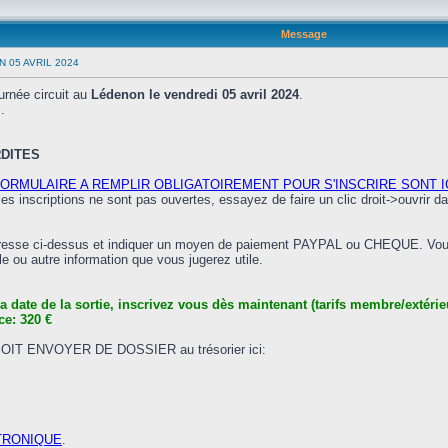
Message
 05 AVRIL 2024