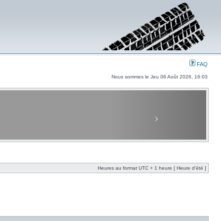
FAQ
Nous sommes le Jeu 06 Août 2026, 16:03
Heures au format UTC + 1 heure [ Heure d’été ]