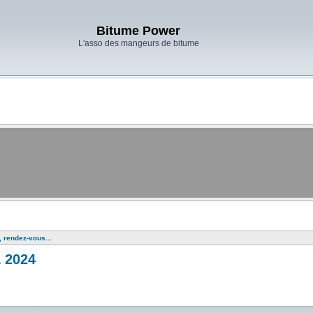
Bitume Power
L'asso des mangeurs de bitume
, rendez-vous...
 2024