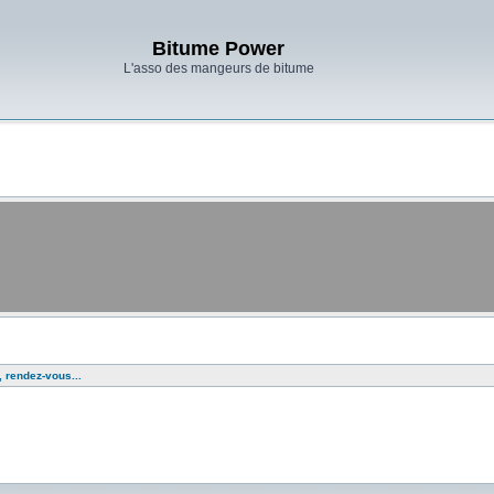
Bitume Power
L'asso des mangeurs de bitume
, rendez-vous...