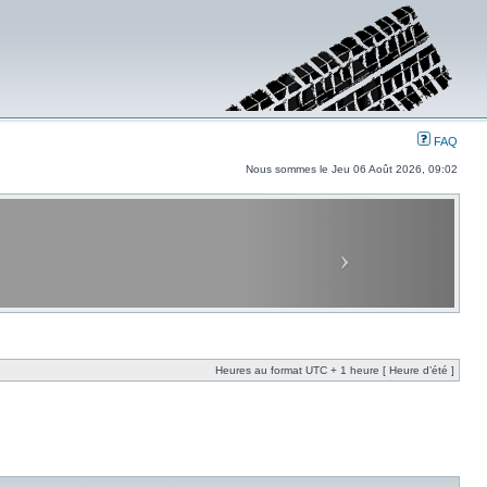
FAQ
Nous sommes le Jeu 06 Août 2026, 09:02
Heures au format UTC + 1 heure [ Heure d’été ]