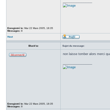
_________________
Enregistré le:
Mar 22 Mars 2005, 18:35
Messages:
8
Haut
Bluck'zz
Sujet du message:
non laisse tomber alors merci 
_________________
Enregistré le:
Mar 22 Mars 2005, 18:35
Messages:
8