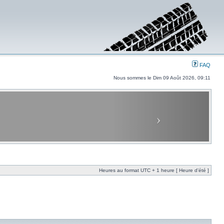
FAQ
Nous sommes le Dim 09 Août 2026, 09:11
Heures au format UTC + 1 heure [ Heure d’été ]