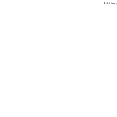
Publicités