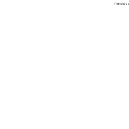
Publicités