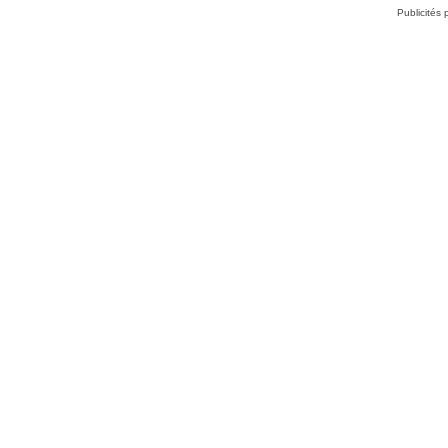
Publicités