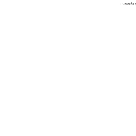
Publicités