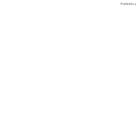
Publicités