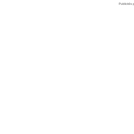
Publicités