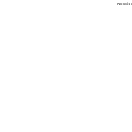
Publicités