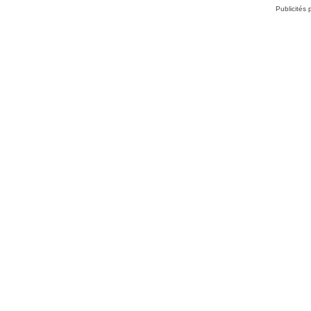
Publicités