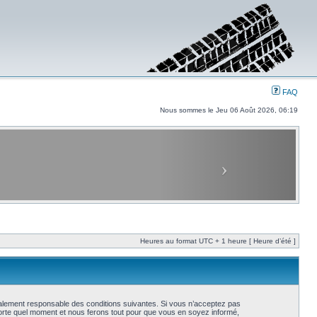
FAQ
Nous sommes le Jeu 06 Août 2026, 06:19
Heures au format UTC + 1 heure [ Heure d’été ]
galement responsable des conditions suivantes. Si vous n’acceptez pas
porte quel moment et nous ferons tout pour que vous en soyez informé,