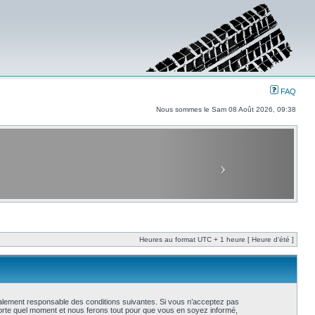
FAQ
Nous sommes le Sam 08 Août 2026, 09:38
Heures au format UTC + 1 heure [ Heure d’été ]
galement responsable des conditions suivantes. Si vous n’acceptez pas
porte quel moment et nous ferons tout pour que vous en soyez informé,