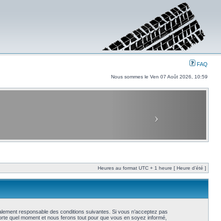
FAQ
Nous sommes le Ven 07 Août 2026, 10:59
Heures au format UTC + 1 heure [ Heure d’été ]
galement responsable des conditions suivantes. Si vous n’acceptez pas
porte quel moment et nous ferons tout pour que vous en soyez informé,