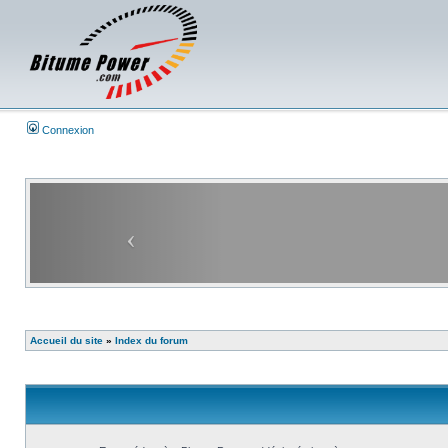
Connexion
Accueil du site
»
Index du forum