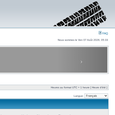
FAQ
Nous sommes le Ven 07 Août 2026, 05:33
Heures au format UTC + 1 heure [ Heure d’été ]
Langue: