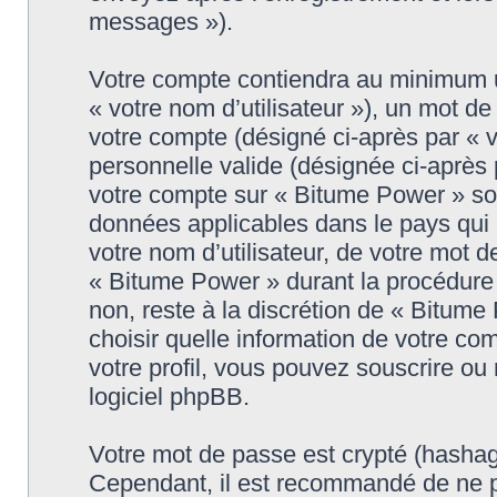
messages »).
Votre compte contiendra au minimum un
« votre nom d’utilisateur »), un mot d
votre compte (désigné ci-après par « 
personnelle valide (désignée ci-après 
votre compte sur « Bitume Power » son
données applicables dans le pays qui
votre nom d’utilisateur, de votre mot 
« Bitume Power » durant la procédure d
non, reste à la discrétion de « Bitum
choisir quelle information de votre co
votre profil, vous pouvez souscrire ou 
logiciel phpBB.
Votre mot de passe est crypté (hashage
Cependant, il est recommandé de ne p