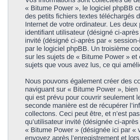
« Bitume Power », le logiciel phpBB c
des petits fichiers textes téléchargés 
Internet de votre ordinateur. Les deux
identifiant utilisateur (désigné ci-après
invité (désigné ci-après par « session
par le logiciel phpBB. Un troisième c
sur les sujets de « Bitume Power » et e
sujets que vous avez lus, ce qui améli
Nous pouvons également créer des coo
naviguant sur « Bitume Power », bien
qui est prévu pour couvrir seulement l
seconde manière est de récupérer l’i
collectons. Ceci peut être, et n’est pa
qu’utilisateur invité (désignée ci-aprè
« Bitume Power » (désignée ici par «
envoyez après l’enregistrement et lors