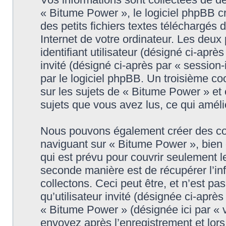
« Bitume Power », le logiciel phpBB c
des petits fichiers textes téléchargés 
Internet de votre ordinateur. Les deux
identifiant utilisateur (désigné ci-après
invité (désigné ci-après par « session
par le logiciel phpBB. Un troisième c
sur les sujets de « Bitume Power » et e
sujets que vous avez lus, ce qui améli
Nous pouvons également créer des coo
naviguant sur « Bitume Power », bien
qui est prévu pour couvrir seulement l
seconde manière est de récupérer l’i
collectons. Ceci peut être, et n’est pa
qu’utilisateur invité (désignée ci-aprè
« Bitume Power » (désignée ici par «
envoyez après l’enregistrement et lors