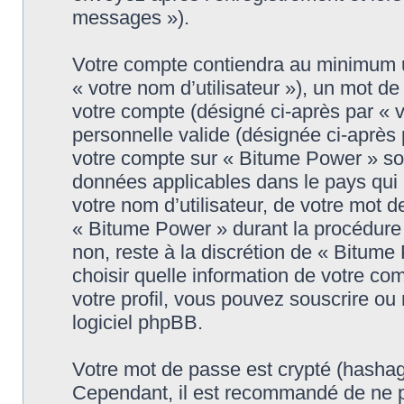
messages »).
Votre compte contiendra au minimum un
« votre nom d’utilisateur »), un mot d
votre compte (désigné ci-après par « 
personnelle valide (désignée ci-après 
votre compte sur « Bitume Power » son
données applicables dans le pays qui
votre nom d’utilisateur, de votre mot 
« Bitume Power » durant la procédure d
non, reste à la discrétion de « Bitum
choisir quelle information de votre co
votre profil, vous pouvez souscrire ou 
logiciel phpBB.
Votre mot de passe est crypté (hashage
Cependant, il est recommandé de ne p