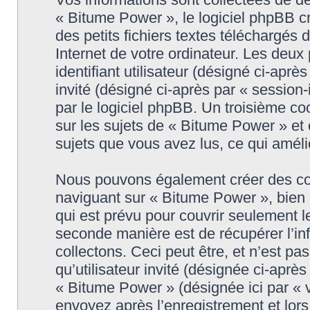
« Bitume Power », le logiciel phpBB c
des petits fichiers textes téléchargés 
Internet de votre ordinateur. Les deux
identifiant utilisateur (désigné ci-après
invité (désigné ci-après par « session
par le logiciel phpBB. Un troisième c
sur les sujets de « Bitume Power » et e
sujets que vous avez lus, ce qui améli
Nous pouvons également créer des coo
naviguant sur « Bitume Power », bien
qui est prévu pour couvrir seulement l
seconde manière est de récupérer l’i
collectons. Ceci peut être, et n’est pa
qu’utilisateur invité (désignée ci-aprè
« Bitume Power » (désignée ici par «
envoyez après l’enregistrement et lors