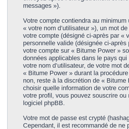
messages »).
Votre compte contiendra au minimum un
« votre nom d’utilisateur »), un mot d
votre compte (désigné ci-après par « 
personnelle valide (désignée ci-après 
votre compte sur « Bitume Power » son
données applicables dans le pays qui
votre nom d’utilisateur, de votre mot 
« Bitume Power » durant la procédure d
non, reste à la discrétion de « Bitum
choisir quelle information de votre co
votre profil, vous pouvez souscrire ou 
logiciel phpBB.
Votre mot de passe est crypté (hashage
Cependant, il est recommandé de ne p