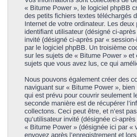
« Bitume Power », le logiciel phpBB c
des petits fichiers textes téléchargés 
Internet de votre ordinateur. Les deux
identifiant utilisateur (désigné ci-après
invité (désigné ci-après par « session
par le logiciel phpBB. Un troisième c
sur les sujets de « Bitume Power » et e
sujets que vous avez lus, ce qui améli
Nous pouvons également créer des coo
naviguant sur « Bitume Power », bien
qui est prévu pour couvrir seulement l
seconde manière est de récupérer l’i
collectons. Ceci peut être, et n’est pa
qu’utilisateur invité (désignée ci-aprè
« Bitume Power » (désignée ici par «
envoyez après l’enregistrement et lors