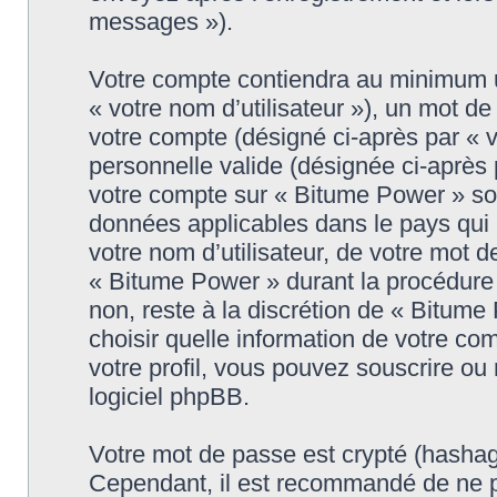
messages »).
Votre compte contiendra au minimum un
« votre nom d’utilisateur »), un mot d
votre compte (désigné ci-après par « 
personnelle valide (désignée ci-après 
votre compte sur « Bitume Power » son
données applicables dans le pays qui
votre nom d’utilisateur, de votre mot 
« Bitume Power » durant la procédure d
non, reste à la discrétion de « Bitum
choisir quelle information de votre co
votre profil, vous pouvez souscrire ou 
logiciel phpBB.
Votre mot de passe est crypté (hashage
Cependant, il est recommandé de ne p