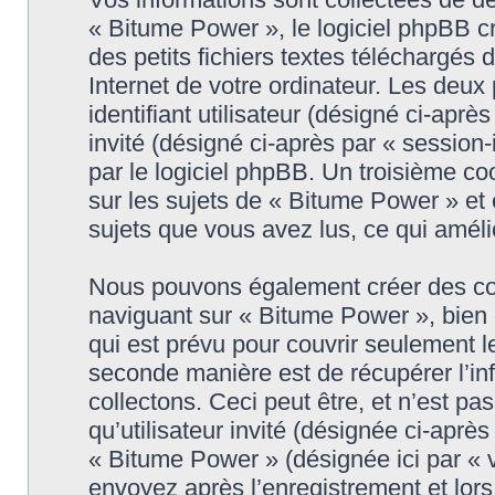
« Bitume Power », le logiciel phpBB c
des petits fichiers textes téléchargés 
Internet de votre ordinateur. Les deux
identifiant utilisateur (désigné ci-après
invité (désigné ci-après par « session
par le logiciel phpBB. Un troisième c
sur les sujets de « Bitume Power » et e
sujets que vous avez lus, ce qui améli
Nous pouvons également créer des coo
naviguant sur « Bitume Power », bien
qui est prévu pour couvrir seulement l
seconde manière est de récupérer l’i
collectons. Ceci peut être, et n’est pa
qu’utilisateur invité (désignée ci-aprè
« Bitume Power » (désignée ici par «
envoyez après l’enregistrement et lors