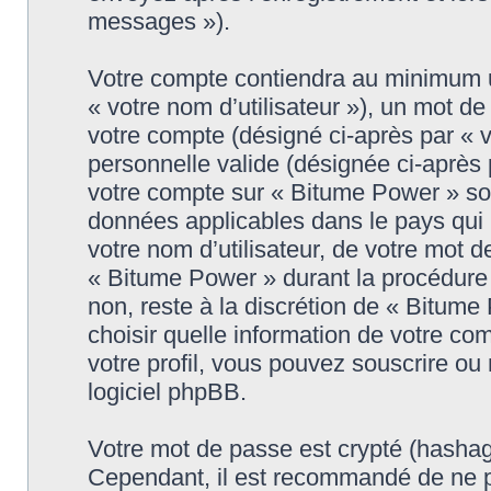
messages »).
Votre compte contiendra au minimum un
« votre nom d’utilisateur »), un mot d
votre compte (désigné ci-après par « 
personnelle valide (désignée ci-après 
votre compte sur « Bitume Power » son
données applicables dans le pays qui
votre nom d’utilisateur, de votre mot 
« Bitume Power » durant la procédure d
non, reste à la discrétion de « Bitum
choisir quelle information de votre co
votre profil, vous pouvez souscrire ou 
logiciel phpBB.
Votre mot de passe est crypté (hashage
Cependant, il est recommandé de ne p