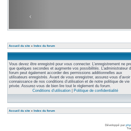
Accueil du site
»
Index du forum
Vous devez être enregistré pour vous connecter. L’enregistrement ne pr
que quelques secondes et augmente vos possibilités. L’administrateur 
forum peut également accorder des permissions additionnelles aux
utilisateurs enregistrés. Avant de vous enregistrer, assurez-vous d’avoir 
connaissance de nos conditions d’utilisation et de notre politique de vie
privée. Assurez-vous de bien lire tout le règlement du forum.
Conditions d’utilisation
|
Politique de confidentialité
Accueil du site
»
Index du forum
Développé par
ph
Tra