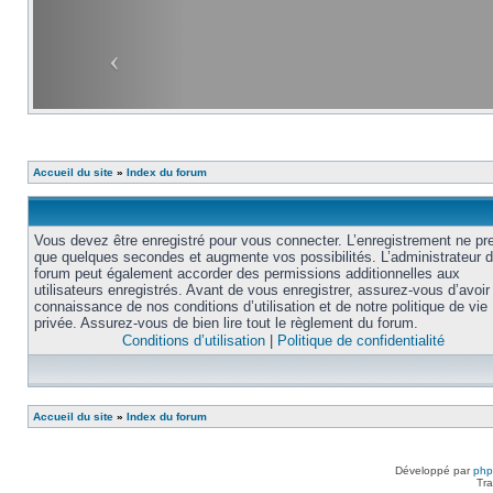
Accueil du site
»
Index du forum
Vous devez être enregistré pour vous connecter. L’enregistrement ne pr
que quelques secondes et augmente vos possibilités. L’administrateur 
forum peut également accorder des permissions additionnelles aux
utilisateurs enregistrés. Avant de vous enregistrer, assurez-vous d’avoir 
connaissance de nos conditions d’utilisation et de notre politique de vie
privée. Assurez-vous de bien lire tout le règlement du forum.
Conditions d’utilisation
|
Politique de confidentialité
Accueil du site
»
Index du forum
Développé par
ph
Tra