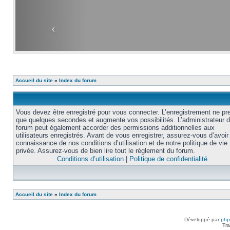
Accueil du site
»
Index du forum
Vous devez être enregistré pour vous connecter. L’enregistrement ne pr
que quelques secondes et augmente vos possibilités. L’administrateur 
forum peut également accorder des permissions additionnelles aux
utilisateurs enregistrés. Avant de vous enregistrer, assurez-vous d’avoir 
connaissance de nos conditions d’utilisation et de notre politique de vie
privée. Assurez-vous de bien lire tout le règlement du forum.
Conditions d’utilisation
|
Politique de confidentialité
Accueil du site
»
Index du forum
Développé par
ph
Tra