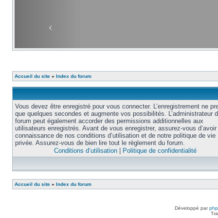
Accueil du site
»
Index du forum
Vous devez être enregistré pour vous connecter. L’enregistrement ne pr
que quelques secondes et augmente vos possibilités. L’administrateur 
forum peut également accorder des permissions additionnelles aux
utilisateurs enregistrés. Avant de vous enregistrer, assurez-vous d’avoir 
connaissance de nos conditions d’utilisation et de notre politique de vie
privée. Assurez-vous de bien lire tout le règlement du forum.
Conditions d’utilisation
|
Politique de confidentialité
Accueil du site
»
Index du forum
Développé par
ph
Tra