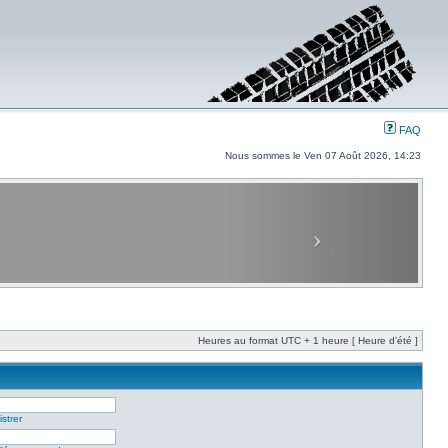
FAQ
Nous sommes le Ven 07 Août 2026, 14:23
Heures au format UTC + 1 heure [ Heure d’été ]
strer