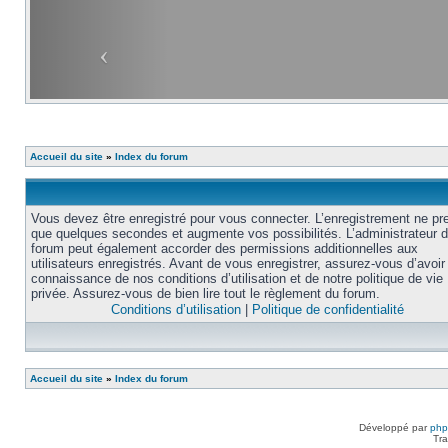
Accueil du site
»
Index du forum
Vous devez être enregistré pour vous connecter. L’enregistrement ne pr
que quelques secondes et augmente vos possibilités. L’administrateur 
forum peut également accorder des permissions additionnelles aux
utilisateurs enregistrés. Avant de vous enregistrer, assurez-vous d’avoir 
connaissance de nos conditions d’utilisation et de notre politique de vie
privée. Assurez-vous de bien lire tout le règlement du forum.
Conditions d’utilisation
|
Politique de confidentialité
Accueil du site
»
Index du forum
Développé par
ph
Tra