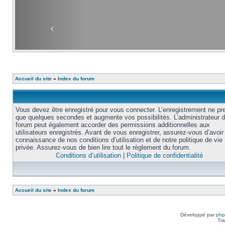
Accueil du site
»
Index du forum
Vous devez être enregistré pour vous connecter. L’enregistrement ne pr
que quelques secondes et augmente vos possibilités. L’administrateur 
forum peut également accorder des permissions additionnelles aux
utilisateurs enregistrés. Avant de vous enregistrer, assurez-vous d’avoir 
connaissance de nos conditions d’utilisation et de notre politique de vie
privée. Assurez-vous de bien lire tout le règlement du forum.
Conditions d’utilisation
|
Politique de confidentialité
Accueil du site
»
Index du forum
Développé par
ph
Tra