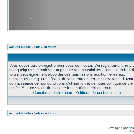
Accueil du site
»
Index du forum
Vous devez être enregistré pour vous connecter. L’enregistrement ne pr
que quelques secondes et augmente vos possibilités. L’administrateur 
forum peut également accorder des permissions additionnelles aux
utilisateurs enregistrés. Avant de vous enregistrer, assurez-vous d’avoir 
connaissance de nos conditions d’utilisation et de notre politique de vie
privée. Assurez-vous de bien lire tout le règlement du forum.
Conditions d’utilisation
|
Politique de confidentialité
Accueil du site
»
Index du forum
Développé par
ph
Tra