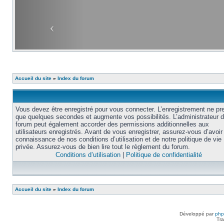
Accueil du site
»
Index du forum
Vous devez être enregistré pour vous connecter. L’enregistrement ne pr
que quelques secondes et augmente vos possibilités. L’administrateur 
forum peut également accorder des permissions additionnelles aux
utilisateurs enregistrés. Avant de vous enregistrer, assurez-vous d’avoir 
connaissance de nos conditions d’utilisation et de notre politique de vie
privée. Assurez-vous de bien lire tout le règlement du forum.
Conditions d’utilisation
|
Politique de confidentialité
Accueil du site
»
Index du forum
Développé par
ph
Tra