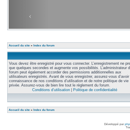
Accueil du site
»
Index du forum
Vous devez être enregistré pour vous connecter. L’enregistrement ne pr
que quelques secondes et augmente vos possibilités. L’administrateur 
forum peut également accorder des permissions additionnelles aux
utilisateurs enregistrés. Avant de vous enregistrer, assurez-vous d’avoir 
connaissance de nos conditions d’utilisation et de notre politique de vie
privée. Assurez-vous de bien lire tout le règlement du forum.
Conditions d’utilisation
|
Politique de confidentialité
Accueil du site
»
Index du forum
Développé par
ph
Tra