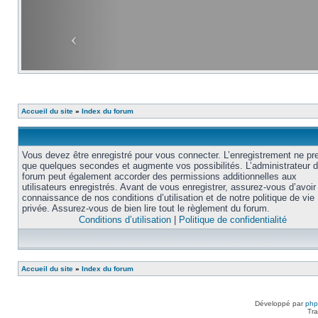
Accueil du site
»
Index du forum
Vous devez être enregistré pour vous connecter. L’enregistrement ne pr
que quelques secondes et augmente vos possibilités. L’administrateur 
forum peut également accorder des permissions additionnelles aux
utilisateurs enregistrés. Avant de vous enregistrer, assurez-vous d’avoir 
connaissance de nos conditions d’utilisation et de notre politique de vie
privée. Assurez-vous de bien lire tout le règlement du forum.
Conditions d’utilisation
|
Politique de confidentialité
Accueil du site
»
Index du forum
Développé par
ph
Tra