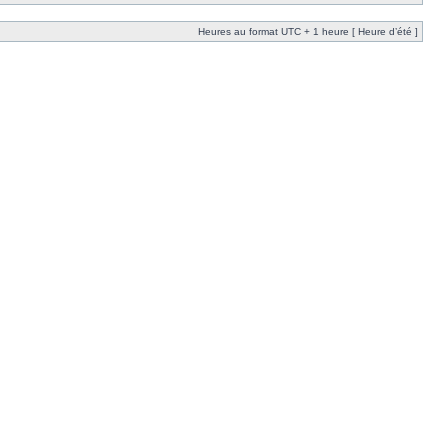
Heures au format UTC + 1 heure [ Heure d’été ]