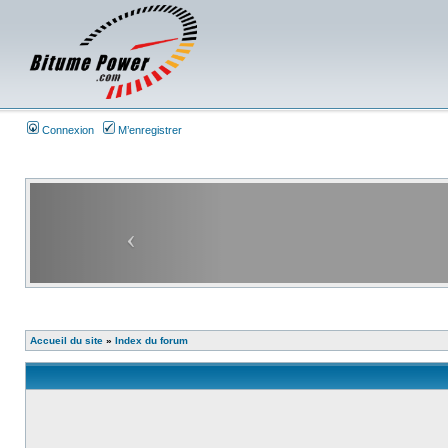
Connexion
M’enregistrer
Accueil du site
»
Index du forum