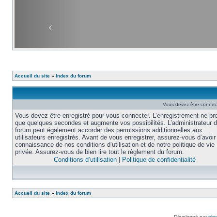
Accueil du site
»
Index du forum
Vous devez être connec
Vous devez être enregistré pour vous connecter. L’enregistrement ne pr
que quelques secondes et augmente vos possibilités. L’administrateur 
forum peut également accorder des permissions additionnelles aux
utilisateurs enregistrés. Avant de vous enregistrer, assurez-vous d’avoir 
connaissance de nos conditions d’utilisation et de notre politique de vie
privée. Assurez-vous de bien lire tout le règlement du forum.
Conditions d’utilisation
|
Politique de confidentialité
Accueil du site
»
Index du forum
Développé par
ph