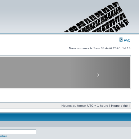
FAQ
Nous sommes le Sam 08 Août 2026, 14:13
Heures au format UTC + 1 heure [ Heure d’été ]
strer