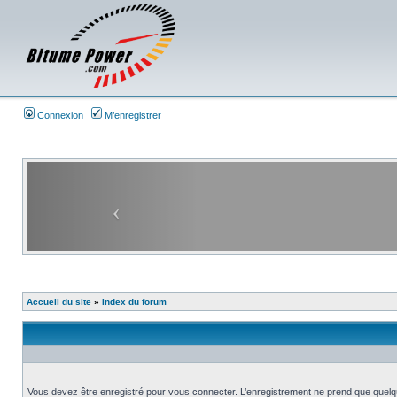
Connexion
M’enregistrer
Accueil du site
»
Index du forum
Vous devez être enregistré pour vous connecter. L’enregistrement ne prend que quelq