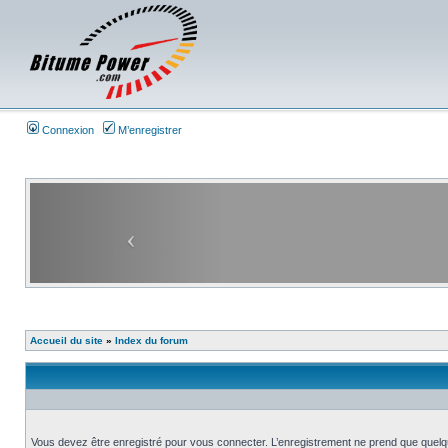
Connexion
M’enregistrer
Accueil du site
»
Index du forum
Vous devez être enregistré pour vous connecter. L’enregistrement ne prend que quelq