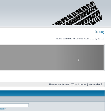
FAQ
Nous sommes le Dim 09 Août 2026, 13:15
Heures au format UTC + 1 heure [ Heure d’été ]
strer