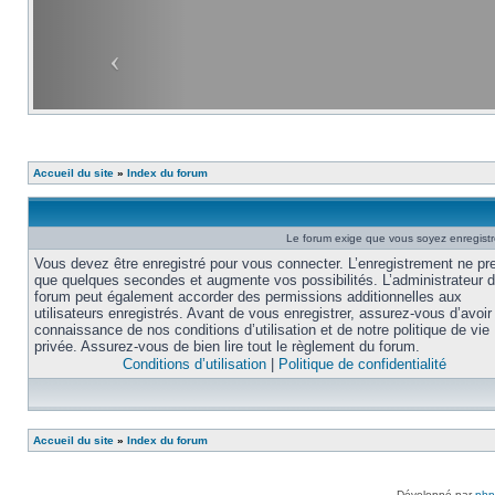
Accueil du site
»
Index du forum
Le forum exige que vous soyez enregistré
Vous devez être enregistré pour vous connecter. L’enregistrement ne pr
que quelques secondes et augmente vos possibilités. L’administrateur 
forum peut également accorder des permissions additionnelles aux
utilisateurs enregistrés. Avant de vous enregistrer, assurez-vous d’avoir 
connaissance de nos conditions d’utilisation et de notre politique de vie
privée. Assurez-vous de bien lire tout le règlement du forum.
Conditions d’utilisation
|
Politique de confidentialité
Accueil du site
»
Index du forum
Développé par
ph