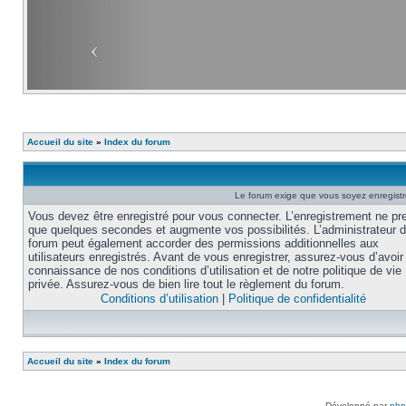
Accueil du site
»
Index du forum
Le forum exige que vous soyez enregistré
Vous devez être enregistré pour vous connecter. L’enregistrement ne pr
que quelques secondes et augmente vos possibilités. L’administrateur 
forum peut également accorder des permissions additionnelles aux
utilisateurs enregistrés. Avant de vous enregistrer, assurez-vous d’avoir 
connaissance de nos conditions d’utilisation et de notre politique de vie
privée. Assurez-vous de bien lire tout le règlement du forum.
Conditions d’utilisation
|
Politique de confidentialité
Accueil du site
»
Index du forum
Développé par
ph