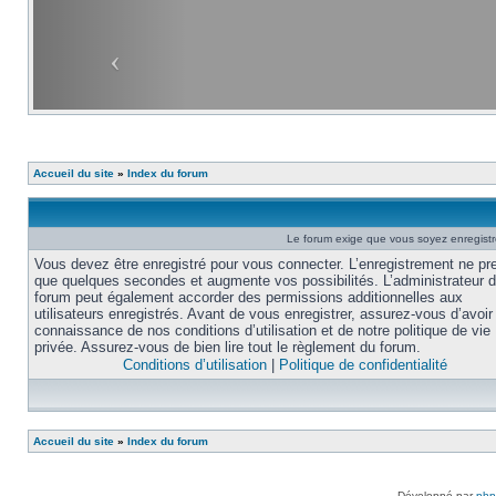
Accueil du site
»
Index du forum
Le forum exige que vous soyez enregistré
Vous devez être enregistré pour vous connecter. L’enregistrement ne pr
que quelques secondes et augmente vos possibilités. L’administrateur 
forum peut également accorder des permissions additionnelles aux
utilisateurs enregistrés. Avant de vous enregistrer, assurez-vous d’avoir 
connaissance de nos conditions d’utilisation et de notre politique de vie
privée. Assurez-vous de bien lire tout le règlement du forum.
Conditions d’utilisation
|
Politique de confidentialité
Accueil du site
»
Index du forum
Développé par
ph