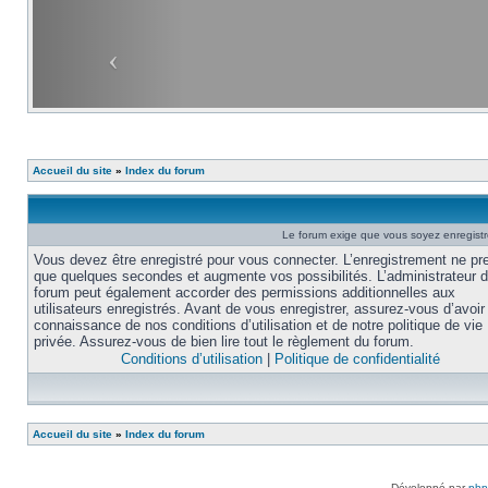
Accueil du site
»
Index du forum
Le forum exige que vous soyez enregistré
Vous devez être enregistré pour vous connecter. L’enregistrement ne pr
que quelques secondes et augmente vos possibilités. L’administrateur 
forum peut également accorder des permissions additionnelles aux
utilisateurs enregistrés. Avant de vous enregistrer, assurez-vous d’avoir 
connaissance de nos conditions d’utilisation et de notre politique de vie
privée. Assurez-vous de bien lire tout le règlement du forum.
Conditions d’utilisation
|
Politique de confidentialité
Accueil du site
»
Index du forum
Développé par
ph