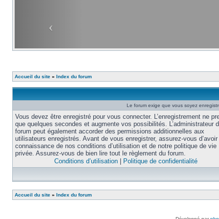
Accueil du site
»
Index du forum
Le forum exige que vous soyez enregistré
Vous devez être enregistré pour vous connecter. L’enregistrement ne pr
que quelques secondes et augmente vos possibilités. L’administrateur 
forum peut également accorder des permissions additionnelles aux
utilisateurs enregistrés. Avant de vous enregistrer, assurez-vous d’avoir 
connaissance de nos conditions d’utilisation et de notre politique de vie
privée. Assurez-vous de bien lire tout le règlement du forum.
Conditions d’utilisation
|
Politique de confidentialité
Accueil du site
»
Index du forum
Développé par
ph