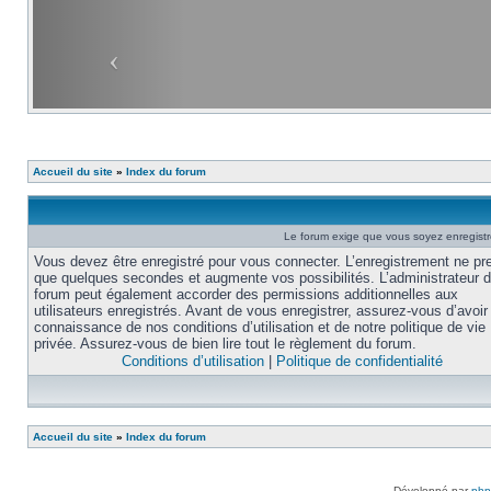
Accueil du site
»
Index du forum
Le forum exige que vous soyez enregistré
Vous devez être enregistré pour vous connecter. L’enregistrement ne pr
que quelques secondes et augmente vos possibilités. L’administrateur 
forum peut également accorder des permissions additionnelles aux
utilisateurs enregistrés. Avant de vous enregistrer, assurez-vous d’avoir 
connaissance de nos conditions d’utilisation et de notre politique de vie
privée. Assurez-vous de bien lire tout le règlement du forum.
Conditions d’utilisation
|
Politique de confidentialité
Accueil du site
»
Index du forum
Développé par
ph