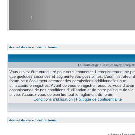
Accueil du site
»
Index du forum
Le forum exige que vous soyez enregistré
Vous devez être enregistré pour vous connecter. L’enregistrement ne pr
que quelques secondes et augmente vos possibilités. L’administrateur 
forum peut également accorder des permissions additionnelles aux
utilisateurs enregistrés. Avant de vous enregistrer, assurez-vous d’avoir 
connaissance de nos conditions d’utilisation et de notre politique de vie
privée. Assurez-vous de bien lire tout le règlement du forum.
Conditions d’utilisation
|
Politique de confidentialité
Accueil du site
»
Index du forum
Développé par
ph