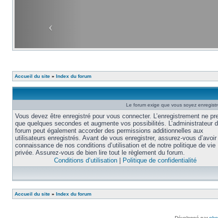
Accueil du site
»
Index du forum
Le forum exige que vous soyez enregistré
Vous devez être enregistré pour vous connecter. L’enregistrement ne pr
que quelques secondes et augmente vos possibilités. L’administrateur 
forum peut également accorder des permissions additionnelles aux
utilisateurs enregistrés. Avant de vous enregistrer, assurez-vous d’avoir 
connaissance de nos conditions d’utilisation et de notre politique de vie
privée. Assurez-vous de bien lire tout le règlement du forum.
Conditions d’utilisation
|
Politique de confidentialité
Accueil du site
»
Index du forum
Développé par
ph